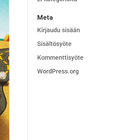
Meta
Kirjaudu sisään
Sisältösyöte
Kommenttisyöte
WordPress.org